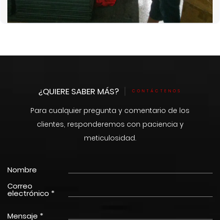
¿QUIERE SABER MÁS?
CONTÁCTENOS
Para cualquier pregunta y comentario de los
clientes, responderemos con paciencia y
meticulosidad.
Nombre
Correo
electrónico *
Mensaje *