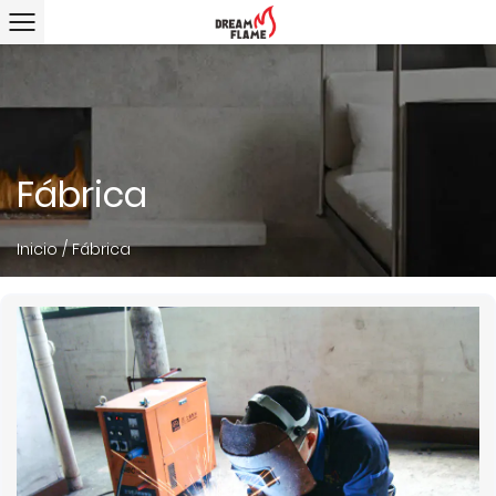
Fábrica
Inicio
/
Fábrica