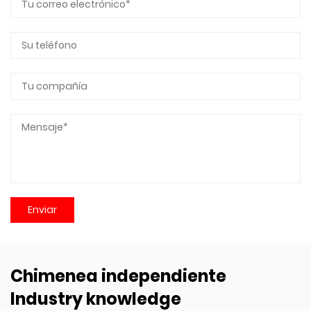
Chimenea independiente
Industry knowledge