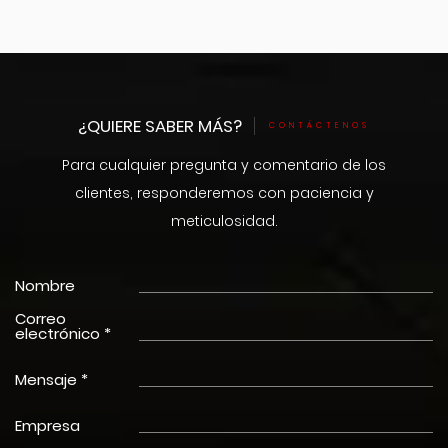
¿QUIERE SABER MÁS?
CONTÁCTENOS
Para cualquier pregunta y comentario de los
clientes, responderemos con paciencia y
meticulosidad.
Nombre
Correo
electrónico *
Mensaje *
Empresa