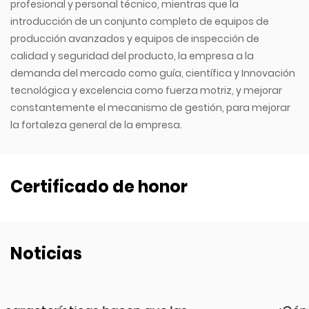
profesional y personal técnico, mientras que la
introducción de un conjunto completo de equipos de
producción avanzados y equipos de inspección de
calidad y seguridad del producto, la empresa a la
demanda del mercado como guía, científica y Innovación
tecnológica y excelencia como fuerza motriz, y mejorar
constantemente el mecanismo de gestión, para mejorar
la fortaleza general de la empresa.
Certificado de honor
Noticias