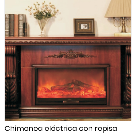
Chimenea eléctrica con repisa