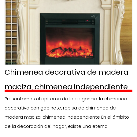
Chimenea decorativa de madera
maciza, chimenea independiente
Presentamos el epítome de la elegancia: la chimenea
decorativa con gabinete, repisa de chimenea de
madera maciza, chimenea independiente En el ámbito
de la decoración del hogar, existe una eterna