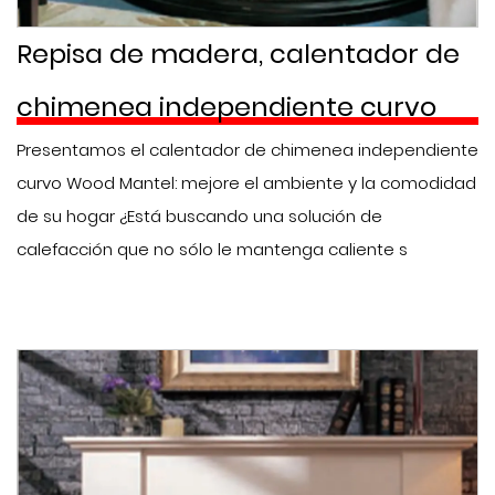
Repisa de madera, calentador de
chimenea independiente curvo
Presentamos el calentador de chimenea independiente
curvo Wood Mantel: mejore el ambiente y la comodidad
de su hogar ¿Está buscando una solución de
calefacción que no sólo le mantenga caliente s