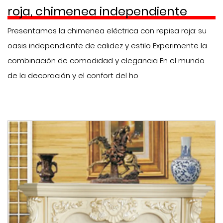
roja, chimenea independiente
Presentamos la chimenea eléctrica con repisa roja: su
oasis independiente de calidez y estilo Experimente la
combinación de comodidad y elegancia En el mundo
de la decoración y el confort del ho