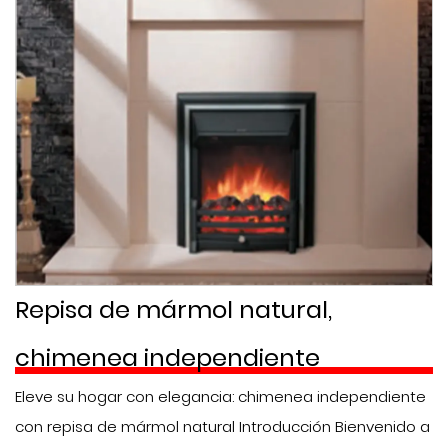
Repisa de mármol natural,
chimenea independiente
Eleve su hogar con elegancia: chimenea independiente
con repisa de mármol natural Introducción Bienvenido a