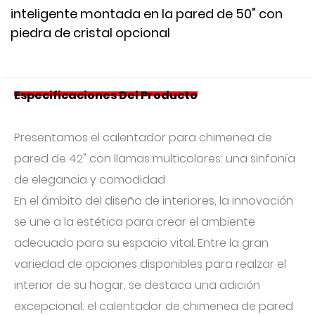
inteligente montada en la pared de 50" con
piedra de cristal opcional
Especificaciones Del Producto
Presentamos el calentador para chimenea de
pared de 42" con llamas multicolores: una sinfonía
de elegancia y comodidad
En el ámbito del diseño de interiores, la innovación
se une a la estética para crear el ambiente
adecuado para su espacio vital. Entre la gran
variedad de opciones disponibles para realzar el
interior de su hogar, se destaca una adición
excepcional: el calentador de chimenea de pared