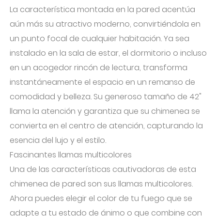
La característica montada en la pared acentúa
aún más su atractivo moderno, convirtiéndola en
un punto focal de cualquier habitación. Ya sea
instalado en la sala de estar, el dormitorio o incluso
en un acogedor rincón de lectura, transforma
instantáneamente el espacio en un remanso de
comodidad y belleza. Su generoso tamaño de 42"
llama la atención y garantiza que su chimenea se
convierta en el centro de atención, capturando la
esencia del lujo y el estilo.
Fascinantes llamas multicolores
Una de las características cautivadoras de esta
chimenea de pared son sus llamas multicolores.
Ahora puedes elegir el color de tu fuego que se
adapte a tu estado de ánimo o que combine con