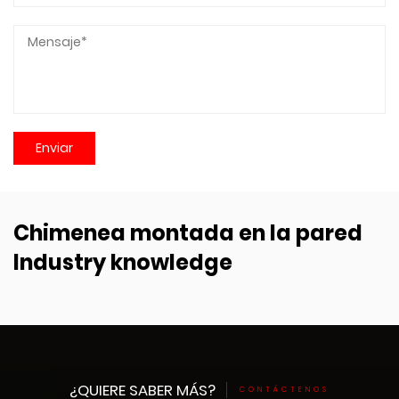
Chimenea montada en la pared
Industry knowledge
¿QUIERE SABER MÁS?
CONTÁCTENOS