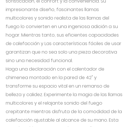
sofisticación, el confort y la conveniencia. Su
impresionante diseño, fascinantes llamas
multicolores y sonido realista de las llamas del
fuego lo convierten en una ingeniosa adición a su
hogar. Mientras tanto, sus eficientes capacidades
de calefacción y Las características fáciles de usar
garantizan que no sea solo una pieza decorativa
sino una necesidad funcional.
Haga una declaración con el calentador de
chimenea montado en la pared de 42" y
transforme su espacio vital en un remanso de
belleza y calidez. Experimente la magia de las llamas
multicolores y el relajante sonido del fuego
crepitante mientras disfruta de la comodidad de la
calefacción ajustable al alcance de su mano. Esta