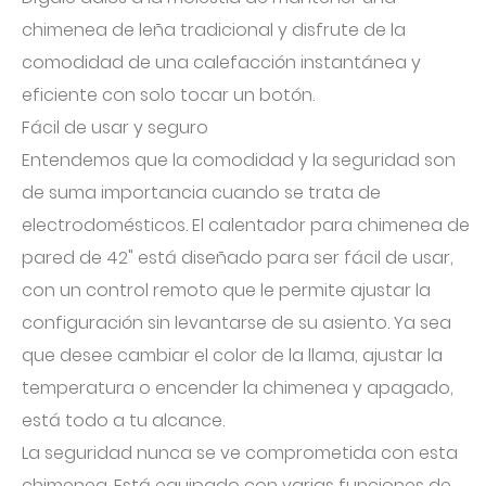
chimenea de leña tradicional y disfrute de la
comodidad de una calefacción instantánea y
eficiente con solo tocar un botón.
Fácil de usar y seguro
Entendemos que la comodidad y la seguridad son
de suma importancia cuando se trata de
electrodomésticos. El calentador para chimenea de
pared de 42" está diseñado para ser fácil de usar,
con un control remoto que le permite ajustar la
configuración sin levantarse de su asiento. Ya sea
que desee cambiar el color de la llama, ajustar la
temperatura o encender la chimenea y apagado,
está todo a tu alcance.
La seguridad nunca se ve comprometida con esta
chimenea. Está equipado con varias funciones de