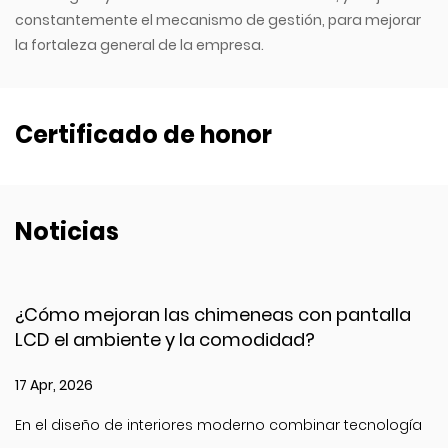
constantemente el mecanismo de gestión, para mejorar
la fortaleza general de la empresa.
Certificado de honor
Noticias
¿Cómo mejoran las chimeneas con pantalla
LCD el ambiente y la comodidad?
17 Apr, 2026
En el diseño de interiores moderno combinar tecnología