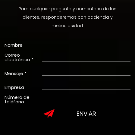
Para cualquier pregunta y comentario de los
clientes, responderemos con paciencia y
meticulosidad.
Nombre
Correo
electrónico *
Mensaje *
Empresa
Número de
teléfono