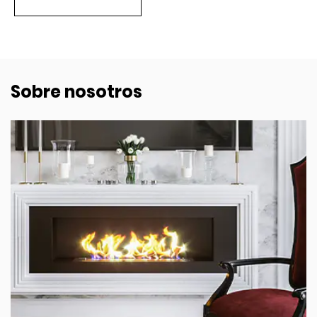
Sobre nosotros