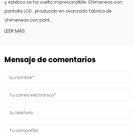
y estética se ha vuelto imprescindible. Chimeneas con
pantalla LCD , producido en avanzado Fábrica de
chimeneas con pant...
LEER MÁS
Mensaje de comentarios