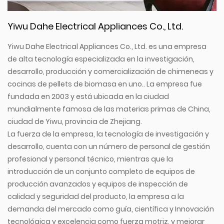
Yiwu Dahe Electrical Appliances Co., Ltd.
Yiwu Dahe Electrical Appliances Co., Ltd. es una empresa
de alta tecnología especializada en la investigación,
desarrollo, producción y comercialización de chimeneas y
cocinas de pellets de biomasa en uno.. La empresa fue
fundada en 2003 y está ubicada en la ciudad
mundialmente famosa de las materias primas de China,
ciudad de Yiwu, provincia de Zhejiang.
La fuerza de la empresa, la tecnología de investigación y
desarrollo, cuenta con un número de personal de gestión
profesional y personal técnico, mientras que la
introducción de un conjunto completo de equipos de
producción avanzados y equipos de inspección de
calidad y seguridad del producto, la empresa a la
demanda del mercado como guía, científica y Innovación
tecnológica y excelencia como fuerza motriz, y mejorar