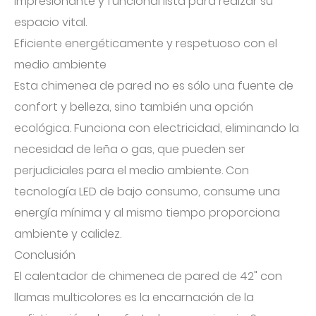
impresionante y funcional lista para realzar su
espacio vital.
Eficiente energéticamente y respetuoso con el
medio ambiente
Esta chimenea de pared no es sólo una fuente de
confort y belleza, sino también una opción
ecológica. Funciona con electricidad, eliminando la
necesidad de leña o gas, que pueden ser
perjudiciales para el medio ambiente. Con
tecnología LED de bajo consumo, consume una
energía mínima y al mismo tiempo proporciona
ambiente y calidez.
Conclusión
El calentador de chimenea de pared de 42" con
llamas multicolores es la encarnación de la