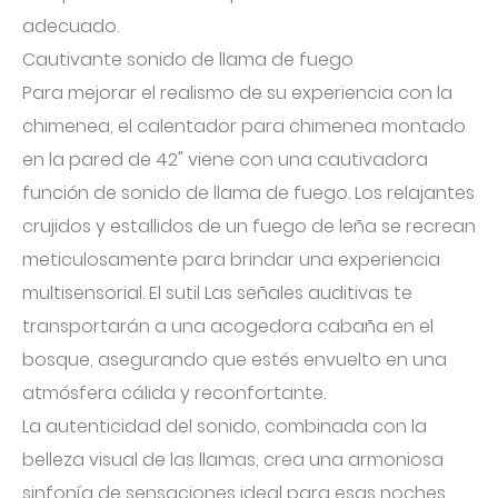
adecuado.
Cautivante sonido de llama de fuego
Para mejorar el realismo de su experiencia con la
chimenea, el calentador para chimenea montado
en la pared de 42" viene con una cautivadora
función de sonido de llama de fuego. Los relajantes
crujidos y estallidos de un fuego de leña se recrean
meticulosamente para brindar una experiencia
multisensorial. El sutil Las señales auditivas te
transportarán a una acogedora cabaña en el
bosque, asegurando que estés envuelto en una
atmósfera cálida y reconfortante.
La autenticidad del sonido, combinada con la
belleza visual de las llamas, crea una armoniosa
sinfonía de sensaciones ideal para esas noches