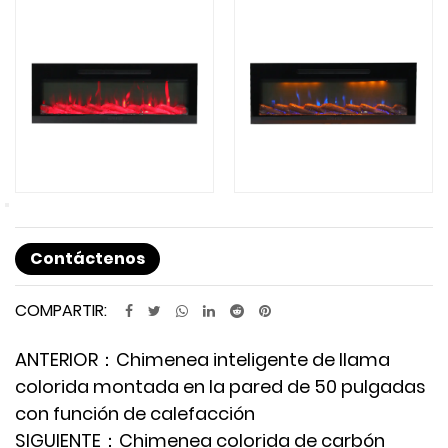
Contáctenos
COMPARTIR:
ANTERIOR：Chimenea inteligente de llama
colorida montada en la pared de 50 pulgadas
con función de calefacción
SIGUIENTE：Chimenea colorida de carbón