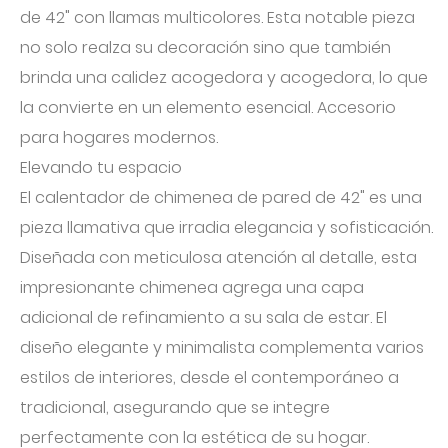
de 42" con llamas multicolores. Esta notable pieza
no solo realza su decoración sino que también
brinda una calidez acogedora y acogedora, lo que
la convierte en un elemento esencial. Accesorio
para hogares modernos.
Elevando tu espacio
El calentador de chimenea de pared de 42" es una
pieza llamativa que irradia elegancia y sofisticación.
Diseñada con meticulosa atención al detalle, esta
impresionante chimenea agrega una capa
adicional de refinamiento a su sala de estar. El
diseño elegante y minimalista complementa varios
estilos de interiores, desde el contemporáneo a
tradicional, asegurando que se integre
perfectamente con la estética de su hogar.