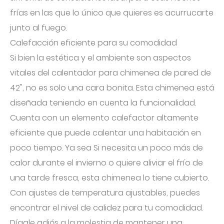
frías en las que lo único que quieres es acurrucarte
junto al fuego.
Calefacción eficiente para su comodidad
Si bien la estética y el ambiente son aspectos
vitales del calentador para chimenea de pared de
42", no es solo una cara bonita. Esta chimenea está
diseñada teniendo en cuenta la funcionalidad.
Cuenta con un elemento calefactor altamente
eficiente que puede calentar una habitación en
poco tiempo. Ya sea Si necesita un poco más de
calor durante el invierno o quiere aliviar el frío de
una tarde fresca, esta chimenea lo tiene cubierto.
Con ajustes de temperatura ajustables, puedes
encontrar el nivel de calidez para tu comodidad.
Dígale adiós a la molestia de mantener una