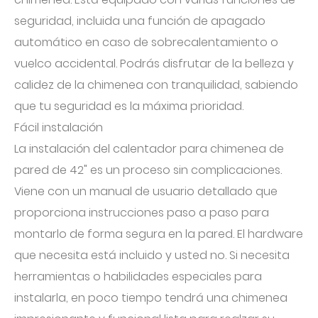
seguridad, incluida una función de apagado
automático en caso de sobrecalentamiento o
vuelco accidental. Podrás disfrutar de la belleza y
calidez de la chimenea con tranquilidad, sabiendo
que tu seguridad es la máxima prioridad.
Fácil instalación
La instalación del calentador para chimenea de
pared de 42" es un proceso sin complicaciones.
Viene con un manual de usuario detallado que
proporciona instrucciones paso a paso para
montarlo de forma segura en la pared. El hardware
que necesita está incluido y usted no. Si necesita
herramientas o habilidades especiales para
instalarla, en poco tiempo tendrá una chimenea