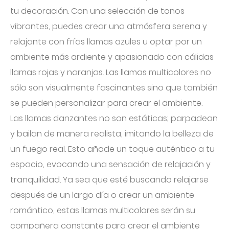
tu decoración. Con una selección de tonos
vibrantes, puedes crear una atmósfera serena y
relajante con frías llamas azules u optar por un
ambiente más ardiente y apasionado con cálidas
llamas rojas y naranjas. Las llamas multicolores no
sólo son visualmente fascinantes sino que también
se pueden personalizar para crear el ambiente.
Las llamas danzantes no son estáticas; parpadean
y bailan de manera realista, imitando la belleza de
un fuego real. Esto añade un toque auténtico a tu
espacio, evocando una sensación de relajación y
tranquilidad. Ya sea que esté buscando relajarse
después de un largo día o crear un ambiente
romántico, estas llamas multicolores serán su
compañera constante para crear el ambiente